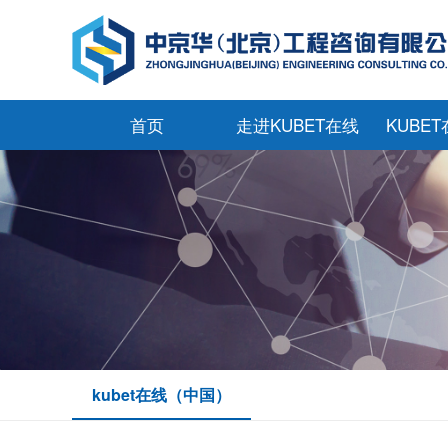
首页
走进KUBET在线
KUBE
国）
kubet在线（中国）