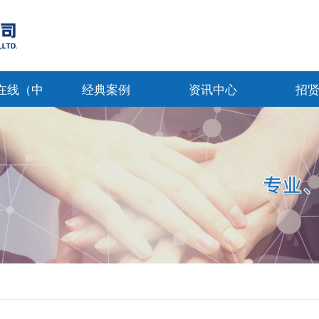
T在线（中
经典案例
资讯中心
招
业务